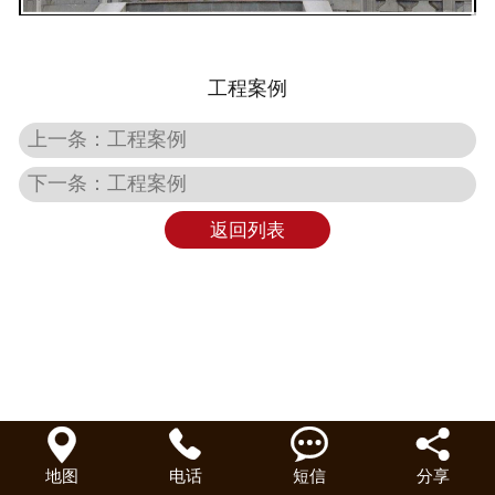
工程案例
上一条：工程案例
下一条：工程案例
返回列表




地图
电话
短信
分享