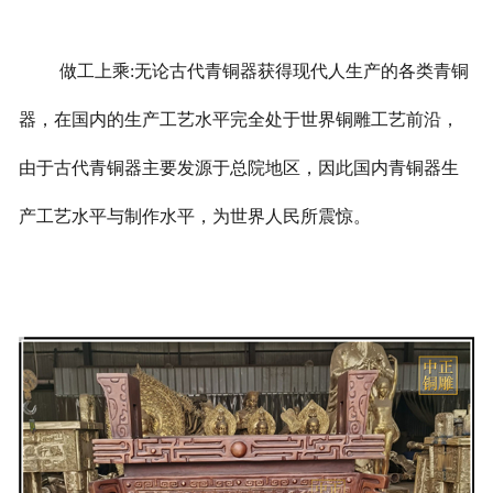
做工上乘:无论古代青铜器获得现代人生产的各类青铜
器，在国内的生产工艺水平完全处于世界铜雕工艺前沿，
由于古代青铜器主要发源于总院地区，因此国内青铜器生
产工艺水平与制作水平，为世界人民所震惊。