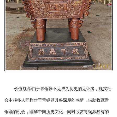
价值颇高:由于青铜器不见成为历史的见证者，现实社
会中很多人同样对于青铜鼎具备深厚的感情，借助收藏青
铜鼎的机会，理解中国历史文化，同时欣赏青铜鼎独有的