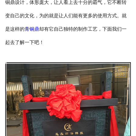
铜鼎设计，体形庞大，让人看上去十分的霸气，它不断转
变自己的文化，为的就是让人们能有更多的使用方式。就
是这样的
青铜鼎
却有它自己独特的制作工艺，下面我们一
起去了解一下吧！