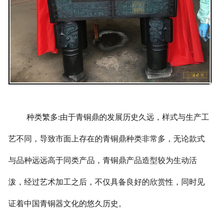
种类繁多:由于青铜鼎的发展历史久远，样式与生产工
艺不同，导致市面上存在的青铜鼎种类非常多，无论款式
与品种远远高于同类产品，青铜鼎产品造型较为生动活
泼，经过艺术加工之后，不仅具备良好的欣赏性，同时见
证着中国青铜器文化的悠久历史。