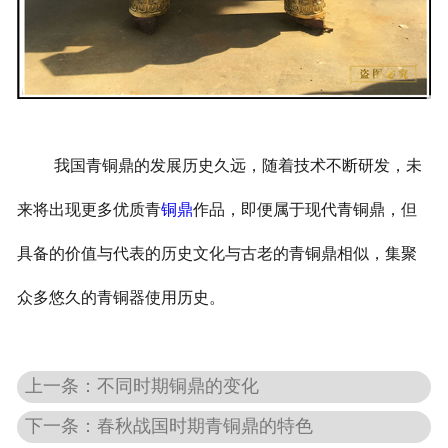
我国青铜鼎的发展历史久远，随着技术不断研发，未
来将出现更多优质青
铜鼎
作品，即便属于现代青铜鼎，但
具备的价值与代表的历史文化与古老的青铜鼎相似，集聚
众多悠久的青铜器使用历史。
上一条：不同时期铜鼎的变化
下一条：春秋战国时期青铜鼎的特色