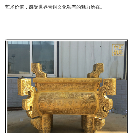
艺术价值，感受世界青铜文化独有的魅力所在。