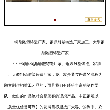
铜鼎雕塑铸造厂家、铜鼎雕塑铸造厂家加工、大型铜
鼎雕塑铸造厂家
中正铜雕-
铜鼎雕塑铸造厂家、
铜鼎雕塑铸造厂家加
工、大型
铜鼎雕塑铸造厂家
，我厂就是通过严谨的流程为
顾客制作铜雕工艺品的，而且我们有经验丰富的制作团
队，做出的作品绝对会是顾客的理想产品。中正铜雕以
【质量优信誉可靠】的发展目标迎接广大客户的到来。欢